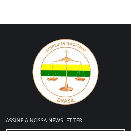
ASSINE A NOSSA NEWSLETTER