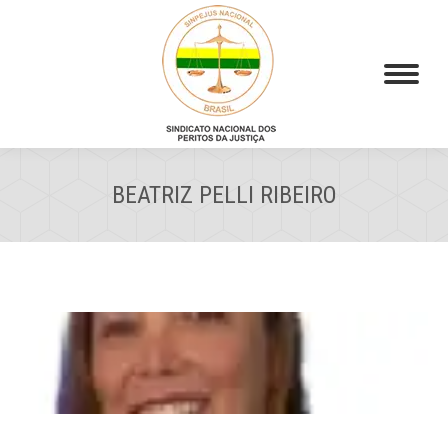
BEATRIZ PELLI RIBEIRO