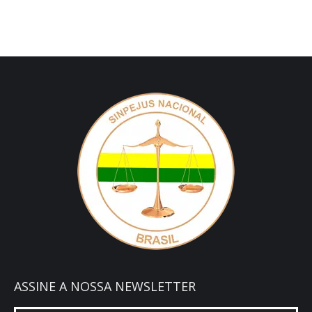
ASSINE A NOSSA NEWSLETTER