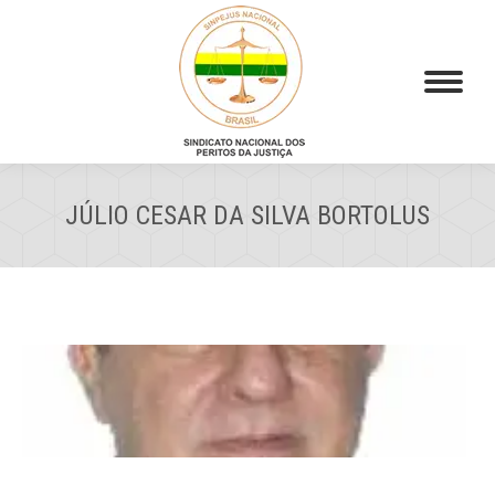
JÚLIO CESAR DA SILVA BORTOLUS