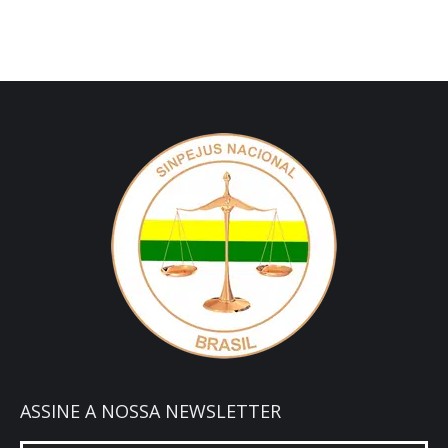
ASSINE A NOSSA NEWSLETTER