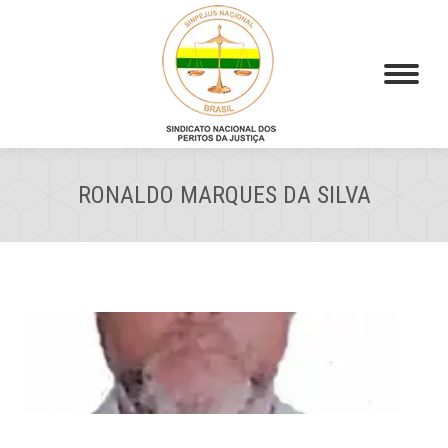
RONALDO MARQUES DA SILVA