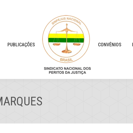
PUBLICAÇÕES
CONVÊNIOS
MARQUES