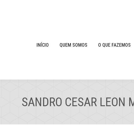
INÍCIO
QUEM SOMOS
O QUE FAZEMOS
SANDRO CESAR LEON 