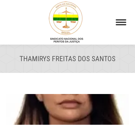
THAMIRYS FREITAS DOS SANTOS