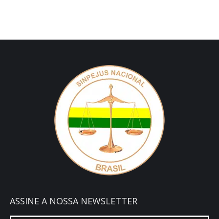
ASSINE A NOSSA NEWSLETTER