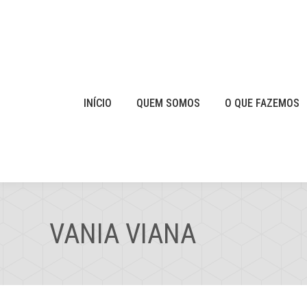
INÍCIO
QUEM SOMOS
O QUE FAZEMOS
VANIA VIANA