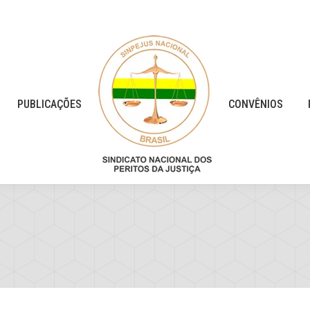
PUBLICAÇÕES
CONVÊNIOS