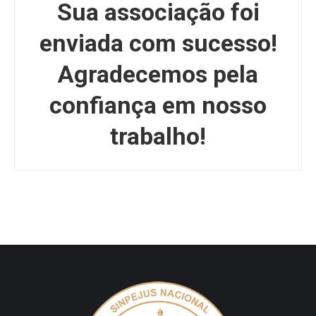
Sua associação foi
enviada com sucesso!
Agradecemos pela
confiança em nosso
trabalho!