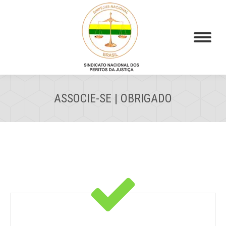
ASSOCIE-SE | OBRIGADO