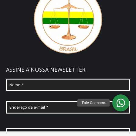
ASSINE A NOSSA NEWSLETTER
Nome
*
Endereço de e-mail
*
ASSINAR NEWSLETTER