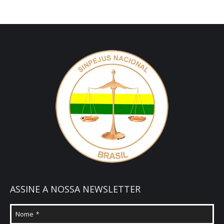
ASSINE A NOSSA NEWSLETTER
Nome
*