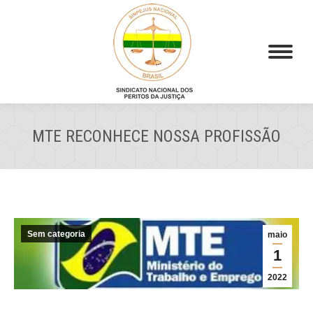
MTE RECONHECE NOSSA PROFISSÃO
Sem categoria
maio
1
2022