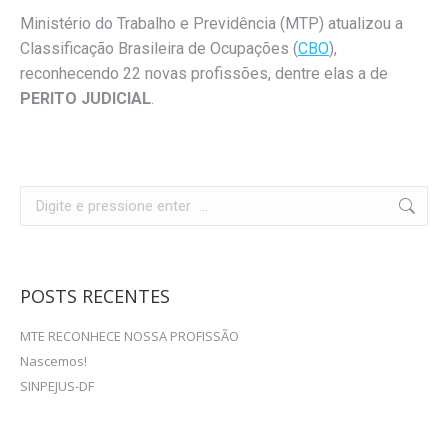
Ministério do Trabalho e Previdência (MTP) atualizou a
Classificação Brasileira de Ocupações (
CBO
),
reconhecendo 22 novas profissões, dentre elas a de
PERITO JUDICIAL
.
Search:
POSTS RECENTES
MTE RECONHECE NOSSA PROFISSÃO
Nascemos!
SINPEJUS-DF