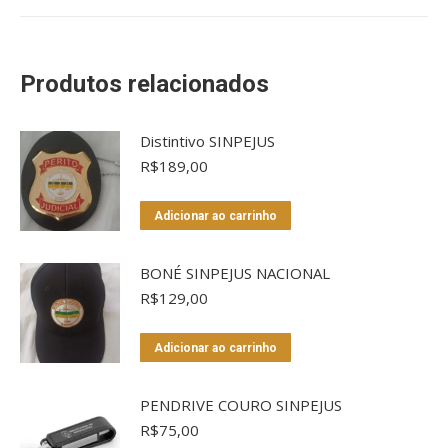
Produtos relacionados
Distintivo SINPEJUS
R$
189,00
Adicionar ao carrinho
BONÉ SINPEJUS NACIONAL
R$
129,00
Adicionar ao carrinho
PENDRIVE COURO SINPEJUS
R$
75,00