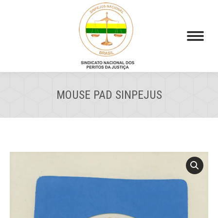
MOUSE PAD SINPEJUS